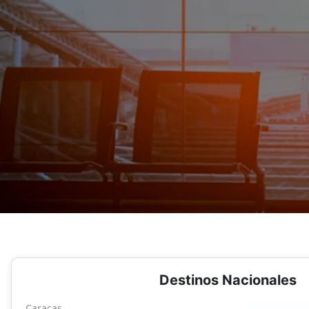
Destinos Nacionales
Caracas