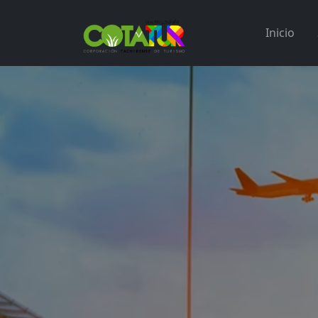
Inicio