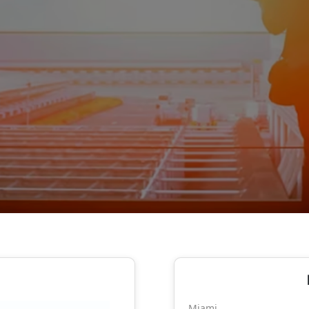
Miami