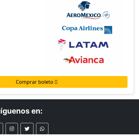
Comprar boleto
íguenos en: