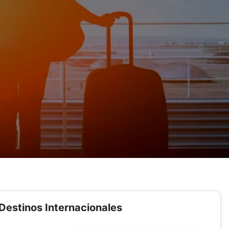
Destinos Internacionales