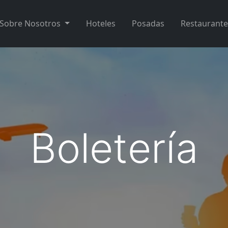
Sobre Nosotros
Hoteles
Posadas
Restaurante
Boletería